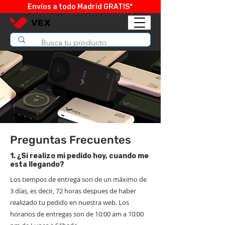
Envíos a todo Madrid GRATIS*
Preguntas Frecuentes
1. ¿Si realizo mi pedido hoy, cuando me
esta llegando?
Los tiempos de entrega son de un máximo de
3 días, es decir, 72 horas despues de haber
realizado tu pedido en nuestra web. Los
horarios de entregas son de 10:00 am a 10:00