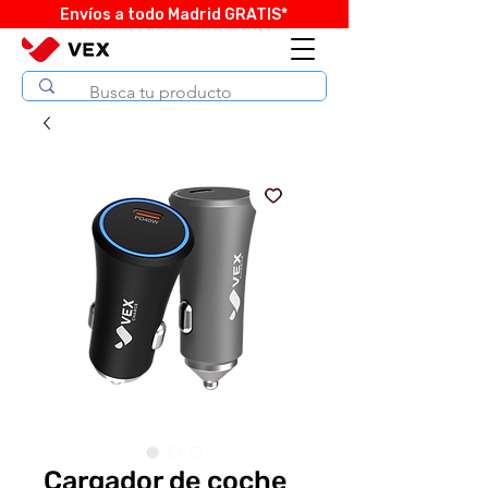
Envíos a todo Madrid GRATIS*
Cargador de coche